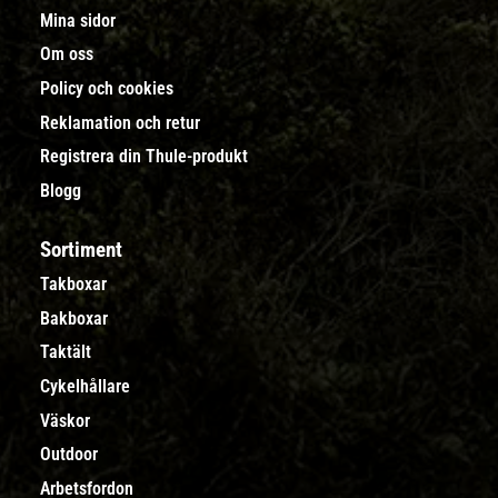
Mina sidor
Om oss
Policy och cookies
Reklamation och retur
Registrera din Thule-produkt
Blogg
Sortiment
Takboxar
Bakboxar
Taktält
Cykelhållare
Väskor
Outdoor
Arbetsfordon