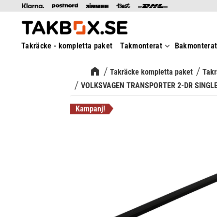
Takräcke - kompletta paket
Takmonterat
Bakmontera
Takräcke kompletta paket
Takr
VOLKSVAGEN TRANSPORTER 2-DR SINGLE