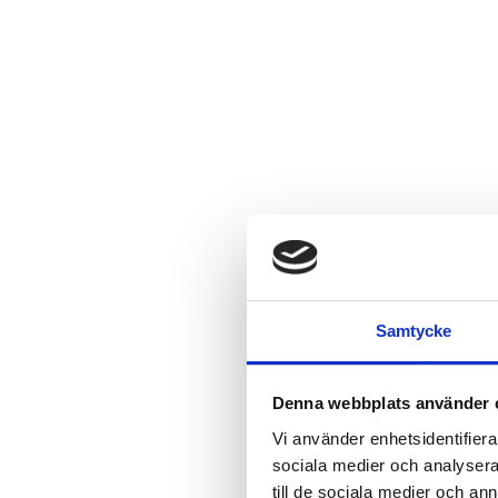
Samtycke
Denna webbplats använder 
Vi använder enhetsidentifierar
sociala medier och analysera 
till de sociala medier och a