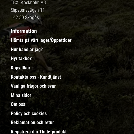
TBX Stockholm AB
Slipstensvägen 11
142 50 Skogås
Information
Hämta på vårt lager/Öppettider
Hur handlar jag?
Hyr takbox
Köpvillkor
Kontakta oss - Kundtjänst
Vanliga frågor och svar
Mina sidor
Om oss
Policy och cookies
Reklamation och retur
Registrera din Thule-produkt