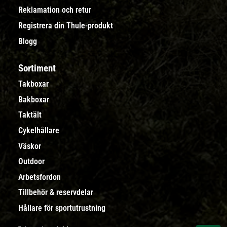
Reklamation och retur
Registrera din Thule-produkt
Blogg
Sortiment
Takboxar
Bakboxar
Taktält
Cykelhållare
Väskor
Outdoor
Arbetsfordon
Tillbehör & reservdelar
Hållare för sportutrustning