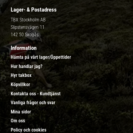
Lager- & Postadress
TBX Stockholm AB
Slipstensvägen 11
142 50 Skogås
Information
Hämta på vårt lager/Öppettider
Hur handlar jag?
Hyr takbox
Köpvillkor
Kontakta oss - Kundtjänst
Vanliga frågor och svar
Mina sidor
Om oss
Policy och cookies