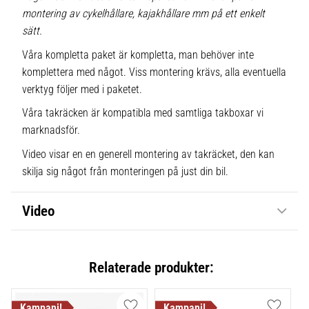
montering av cykelhållare, kajakhållare mm på ett enkelt
sätt.
Våra kompletta paket är kompletta, man behöver inte
komplettera med något. Viss montering krävs, alla eventuella
verktyg följer med i paketet.
Våra takräcken är kompatibla med samtliga takboxar vi
marknadsför.
Video visar en en generell montering av takräcket, den kan
skilja sig något från monteringen på just din bil.
Video
Relaterade produkter: