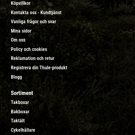
Köpvillkor
Kontakta oss - Kundtjänst
Vanliga frågor och svar
Mina sidor
Om oss
Policy och cookies
Reklamation och retur
Registrera din Thule-produkt
Blogg
Sortiment
Takboxar
Bakboxar
Taktält
Cykelhållare