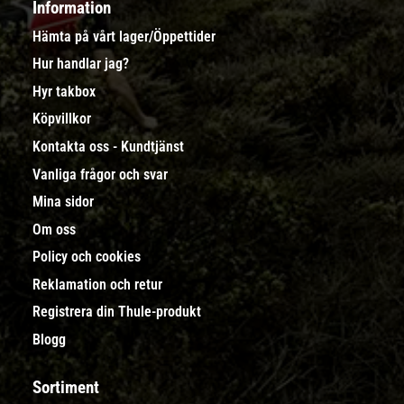
Information
Hämta på vårt lager/Öppettider
Hur handlar jag?
Hyr takbox
Köpvillkor
Kontakta oss - Kundtjänst
Vanliga frågor och svar
Mina sidor
Om oss
Policy och cookies
Reklamation och retur
Registrera din Thule-produkt
Blogg
Sortiment