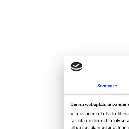
Samtycke
Denna webbplats använder 
Vi använder enhetsidentifierar
sociala medier och analysera 
till de sociala medier och a