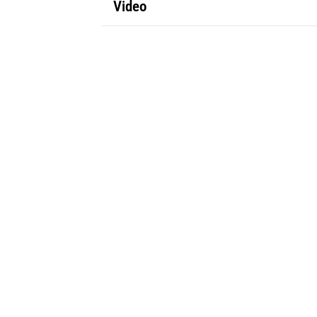
Video