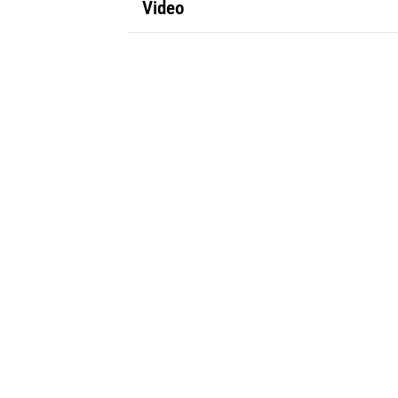
Video