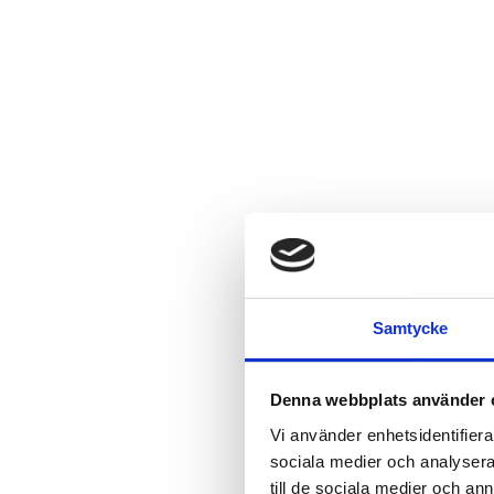
Samtycke
Denna webbplats använder 
Vi använder enhetsidentifierar
sociala medier och analysera 
till de sociala medier och a