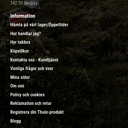
142 50 Skogås
Information
Hämta på vårt lager/Öppettider
Hur handlar jag?
Hyr takbox
Köpvillkor
Kontakta oss - Kundtjänst
Vanliga frågor och svar
Mina sidor
Om oss
Policy och cookies
Reklamation och retur
Registrera din Thule-produkt
Blogg