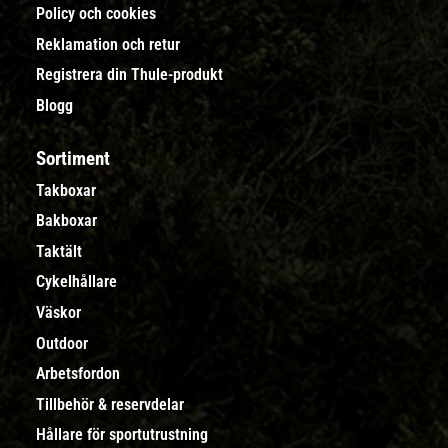
Policy och cookies
Reklamation och retur
Registrera din Thule-produkt
Blogg
Sortiment
Takboxar
Bakboxar
Taktält
Cykelhållare
Väskor
Outdoor
Arbetsfordon
Tillbehör & reservdelar
Hållare för sportutrustning