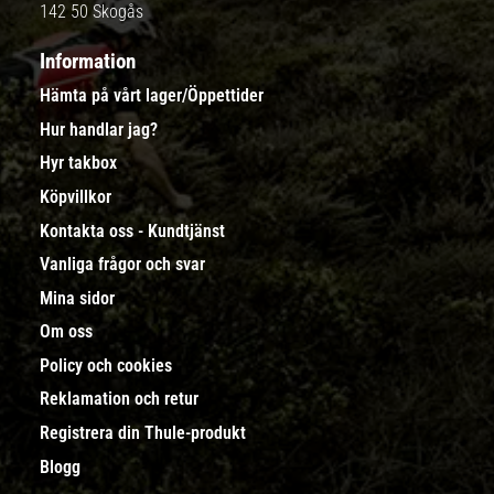
142 50 Skogås
Information
Hämta på vårt lager/Öppettider
Hur handlar jag?
Hyr takbox
Köpvillkor
Kontakta oss - Kundtjänst
Vanliga frågor och svar
Mina sidor
Om oss
Policy och cookies
Reklamation och retur
Registrera din Thule-produkt
Blogg