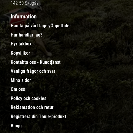
142 50 Skogås
Information
Hämta på vårt lager/Öppettider
Hur handlar jag?
Hyr takbox
Köpvillkor
Kontakta oss - Kundtjänst
Vanliga frågor och svar
Mina sidor
Om oss
Policy och cookies
Reklamation och retur
Registrera din Thule-produkt
Blogg