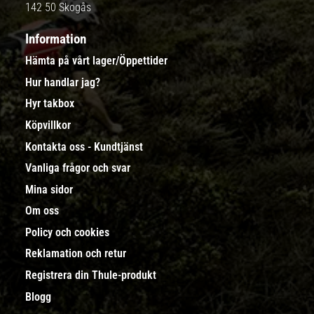
142 50 Skogås
Information
Hämta på vårt lager/Öppettider
Hur handlar jag?
Hyr takbox
Köpvillkor
Kontakta oss - Kundtjänst
Vanliga frågor och svar
Mina sidor
Om oss
Policy och cookies
Reklamation och retur
Registrera din Thule-produkt
Blogg