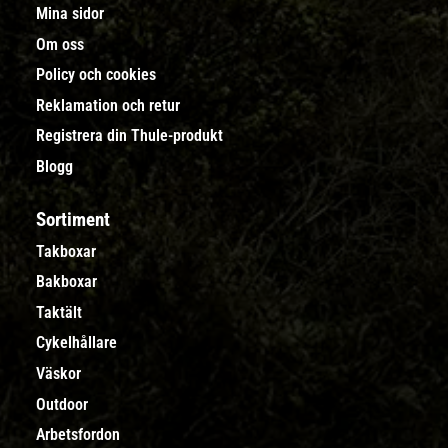
Mina sidor
Om oss
Policy och cookies
Reklamation och retur
Registrera din Thule-produkt
Blogg
Sortiment
Takboxar
Bakboxar
Taktält
Cykelhållare
Väskor
Outdoor
Arbetsfordon