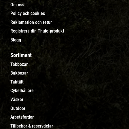
Om oss
Policy och cookies
Reklamation och retur
Registrera din Thule-produkt
Blogg
Sortiment
Takboxar
Bakboxar
Taktält
Cykelhållare
Väskor
Outdoor
Arbetsfordon
Tillbehör & reservdelar