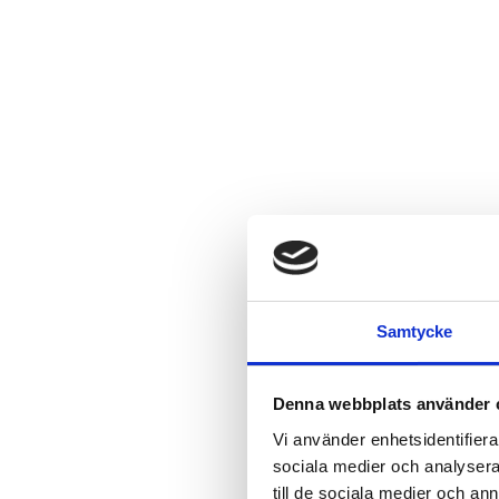
Samtycke
Denna webbplats använder 
Vi använder enhetsidentifierar
sociala medier och analysera 
till de sociala medier och a