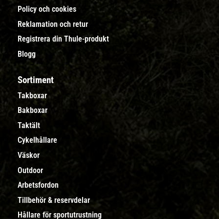
Policy och cookies
Reklamation och retur
Registrera din Thule-produkt
Blogg
Sortiment
Takboxar
Bakboxar
Taktält
Cykelhållare
Väskor
Outdoor
Arbetsfordon
Tillbehör & reservdelar
Hållare för sportutrustning