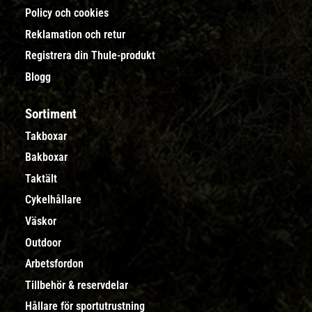
Policy och cookies
Reklamation och retur
Registrera din Thule-produkt
Blogg
Sortiment
Takboxar
Bakboxar
Taktält
Cykelhållare
Väskor
Outdoor
Arbetsfordon
Tillbehör & reservdelar
Hållare för sportutrustning