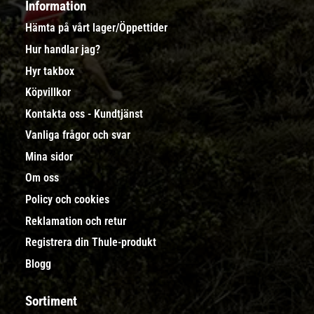
Information
Hämta på vårt lager/Öppettider
Hur handlar jag?
Hyr takbox
Köpvillkor
Kontakta oss - Kundtjänst
Vanliga frågor och svar
Mina sidor
Om oss
Policy och cookies
Reklamation och retur
Registrera din Thule-produkt
Blogg
Sortiment