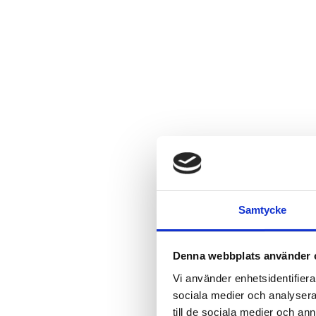
Samtycke
Denna webbplats använder 
Vi använder enhetsidentifierar
sociala medier och analysera 
till de sociala medier och a