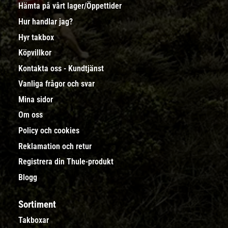
Hämta på vårt lager/Öppettider
Hur handlar jag?
Hyr takbox
Köpvillkor
Kontakta oss - Kundtjänst
Vanliga frågor och svar
Mina sidor
Om oss
Policy och cookies
Reklamation och retur
Registrera din Thule-produkt
Blogg
Sortiment
Takboxar