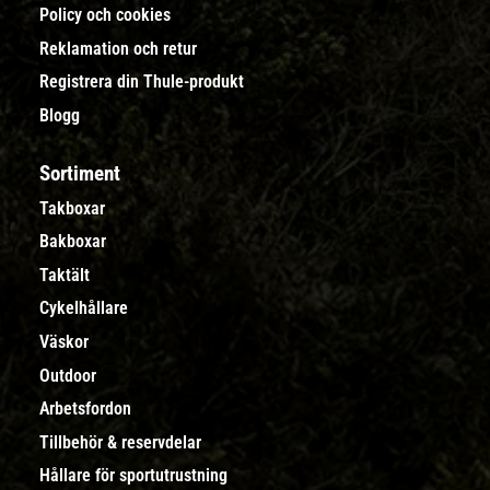
Policy och cookies
Reklamation och retur
Registrera din Thule-produkt
Blogg
Sortiment
Takboxar
Bakboxar
Taktält
Cykelhållare
Väskor
Outdoor
Arbetsfordon
Tillbehör & reservdelar
Hållare för sportutrustning