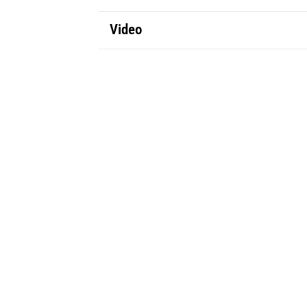
Video