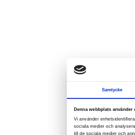
Samtycke
Denna webbplats använder 
Vi använder enhetsidentifierar
sociala medier och analysera 
till de sociala medier och a