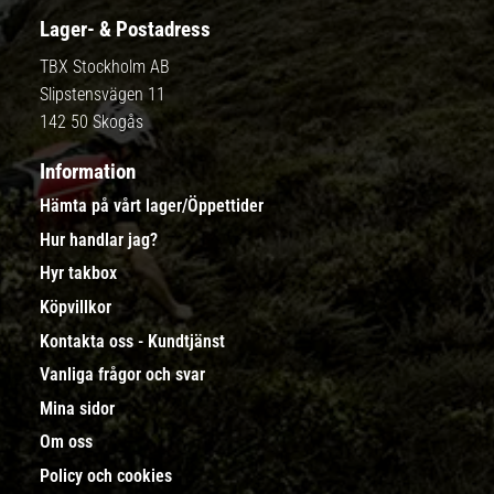
Lager- & Postadress
TBX Stockholm AB
Slipstensvägen 11
142 50 Skogås
Information
Hämta på vårt lager/Öppettider
Hur handlar jag?
Hyr takbox
Köpvillkor
Kontakta oss - Kundtjänst
Vanliga frågor och svar
Mina sidor
Om oss
Policy och cookies