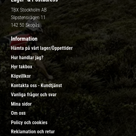
TBX Stockholm AB
Slipstensvägen 11
142 50 Skogås
Information
Hämta på vårt lager/Öppettider
Hur handlar jag?
Hyr takbox
Köpvillkor
Kontakta oss - Kundtjänst
Vanliga frågor och svar
Mina sidor
Om oss
Policy och cookies
Reklamation och retur