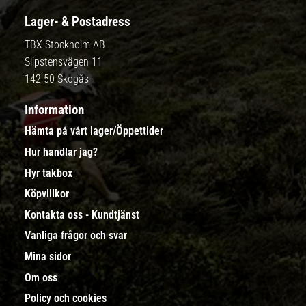
Lager- & Postadress
TBX Stockholm AB
Slipstensvägen 11
142 50 Skogås
Information
Hämta på vårt lager/Öppettider
Hur handlar jag?
Hyr takbox
Köpvillkor
Kontakta oss - Kundtjänst
Vanliga frågor och svar
Mina sidor
Om oss
Policy och cookies