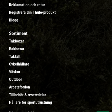
Reklamation och retur
Registrera din Thule-produkt
Blogg
Sortiment
Takboxar
Bakboxar
Taktält
Cykelhållare
Väskor
Outdoor
Arbetsfordon
Tillbehör & reservdelar
Hållare för sportutrustning