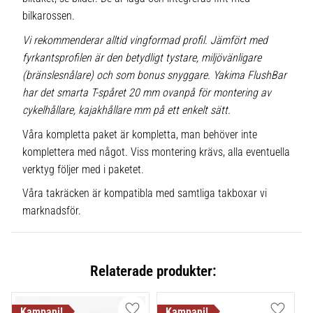
bilkarossen.
Vi rekommenderar alltid vingformad profil. Jämfört med
fyrkantsprofilen är den betydligt tystare, miljövänligare
(bränslesnålare) och som bonus snyggare. Yakima FlushBar
har det smarta T-spåret 20 mm ovanpå för montering av
cykelhållare, kajakhållare mm på ett enkelt sätt.
Våra kompletta paket är kompletta, man behöver inte
komplettera med något. Viss montering krävs, alla eventuella
verktyg följer med i paketet.
Våra takräcken är kompatibla med samtliga takboxar vi
marknadsför.
Relaterade produkter: