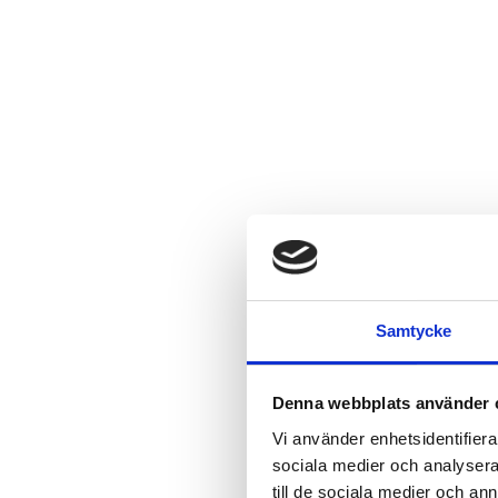
Samtycke
Denna webbplats använder 
Vi använder enhetsidentifierar
sociala medier och analysera 
till de sociala medier och a