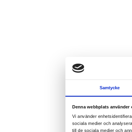
Samtycke
Denna webbplats använder 
Vi använder enhetsidentifierar
sociala medier och analysera 
till de sociala medier och a