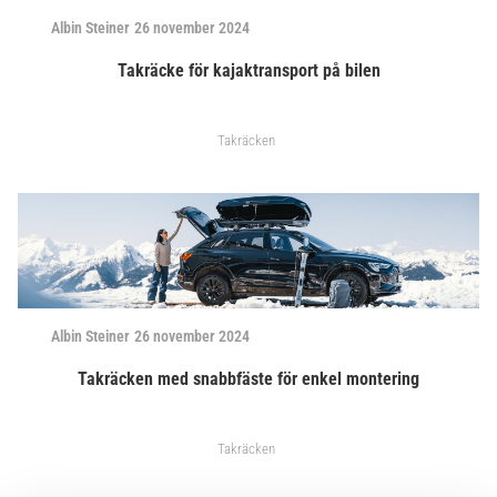
Albin Steiner
26 november 2024
Takräcke för kajaktransport på bilen
Takräcken
Albin Steiner
26 november 2024
Takräcken med snabbfäste för enkel montering
Takräcken