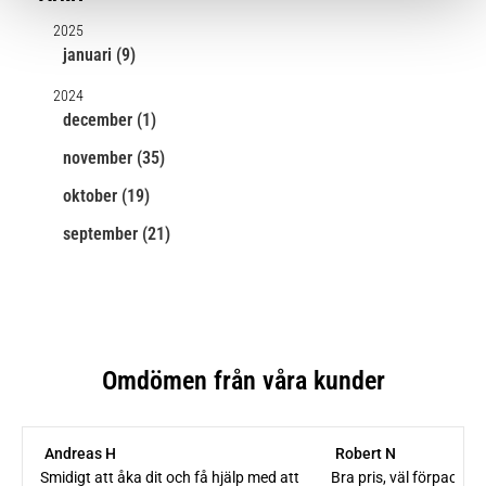
2025
januari (9)
2024
december (1)
november (35)
oktober (19)
september (21)