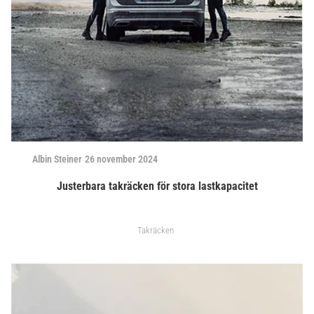
Albin Steiner
26 november 2024
Justerbara takräcken för stora lastkapacitet
Takräcken