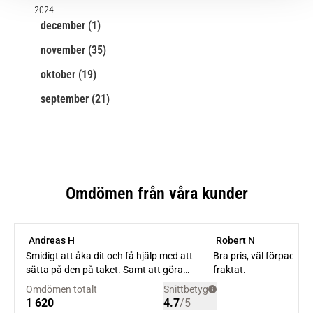
2024
december (1)
november (35)
oktober (19)
september (21)