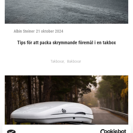
Albin Steiner
21 oktober 2024
Tips för att packa skrymmande föremål i en takbox
Takboxar
Bakboxar