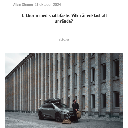
Albin Steiner
21 oktober 2024
Takboxar med snabbfäste: Vilka är enklast att
använda?
Takboxar