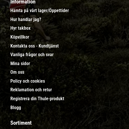
Information
Hämta på vårt lager/Öppettider
Hur handlar jag?
Hyr takbox
Köpvillkor
Kontakta oss - Kundtjänst
Vanliga frågor och svar
Mina sidor
Om oss
Policy och cookies
Reklamation och retur
Registrera din Thule-produkt
Blogg
Sortiment