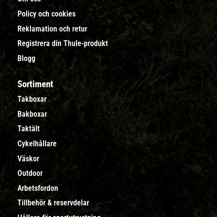
Policy och cookies
Reklamation och retur
Registrera din Thule-produkt
Blogg
Sortiment
Takboxar
Bakboxar
Taktält
Cykelhållare
Väskor
Outdoor
Arbetsfordon
Tillbehör & reservdelar