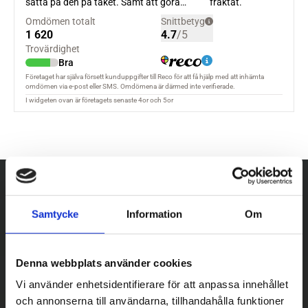
Samtycke
Information
Om
Denna webbplats använder cookies
Vi använder enhetsidentifierare för att anpassa innehållet
och annonserna till användarna, tillhandahålla funktioner