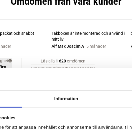
Information
cookies
e för att anpassa innehållet och annonserna till användarna, tillh