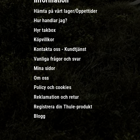
Information
Hämta på vårt lager/Öppettider
Hur handlar jag?
Hyr takbox
Köpvillkor
Kontakta oss - Kundtjänst
Vanliga frågor och svar
Mina sidor
Om oss
Policy och cookies
Reklamation och retur
Registrera din Thule-produkt
Blogg