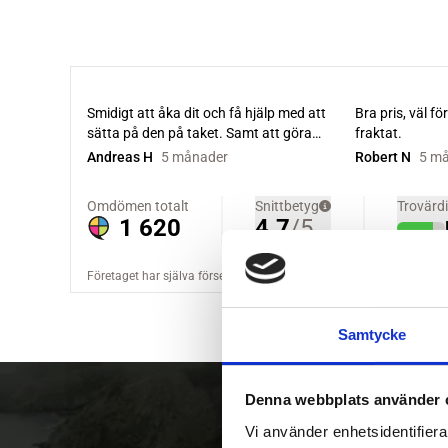
Samtycke
Denna webbplats använder 
Vi använder enhetsidentifierar