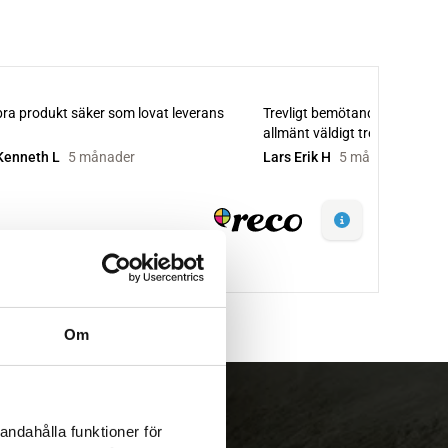
Om
andahålla funktioner för