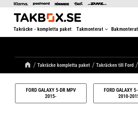
Takräcke - kompletta paket
Takmonterat
Bakmontera
Takräcke kompletta paket
Takräcken till Ford
FORD GALAXY 5-DR MPV
FORD GALAXY 5
2015-
2010-201