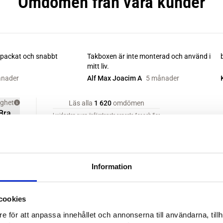
Information
cookies
e för att anpassa innehållet och annonserna till användarna, tillh