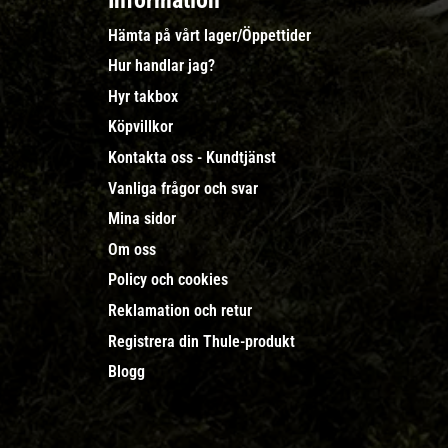
Information
Hämta på vårt lager/Öppettider
Hur handlar jag?
Hyr takbox
Köpvillkor
Kontakta oss - Kundtjänst
Vanliga frågor och svar
Mina sidor
Om oss
Policy och cookies
Reklamation och retur
Registrera din Thule-produkt
Blogg