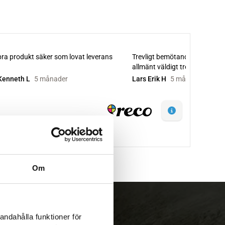
Om
andahålla funktioner för