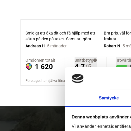
Samtycke
Denna webbplats använder 
Vi använder enhetsidentifierar