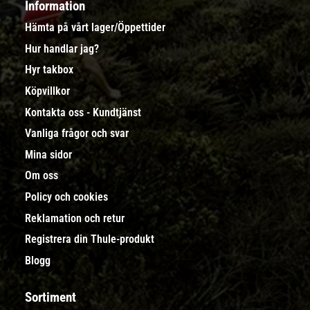
Information
Hämta på vårt lager/Öppettider
Hur handlar jag?
Hyr takbox
Köpvillkor
Kontakta oss - Kundtjänst
Vanliga frågor och svar
Mina sidor
Om oss
Policy och cookies
Reklamation och retur
Registrera din Thule-produkt
Blogg
Sortiment