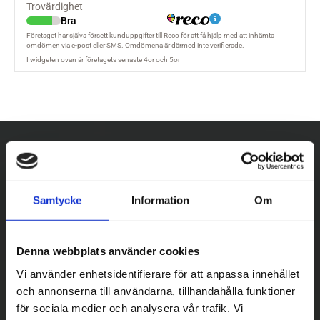
Samtycke
Information
Om
Denna webbplats använder cookies
Vi använder enhetsidentifierare för att anpassa innehållet
och annonserna till användarna, tillhandahålla funktioner
för sociala medier och analysera vår trafik. Vi