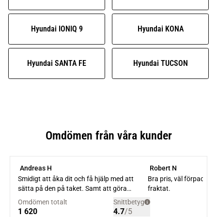
Hyundai IONIQ 9
Hyundai KONA
Hyundai SANTA FE
Hyundai TUCSON