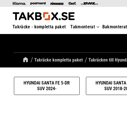
Takräcke - kompletta paket
Takmonterat
Bakmontera
Takräcke kompletta paket
Takräcken till Hyund
HYUNDAI SANTA FE 5-DR
HYUNDAI SANTA 
SUV 2024-
SUV 2018-2