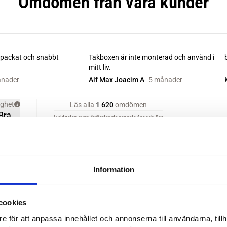
Information
cookies
e för att anpassa innehållet och annonserna till användarna, tillh