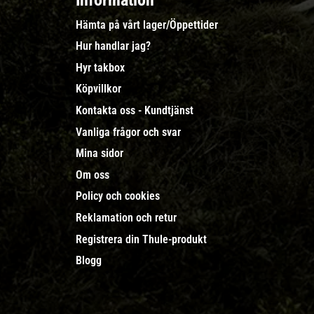
Information
Hämta på vårt lager/Öppettider
Hur handlar jag?
Hyr takbox
Köpvillkor
Kontakta oss - Kundtjänst
Vanliga frågor och svar
Mina sidor
Om oss
Policy och cookies
Reklamation och retur
Registrera din Thule-produkt
Blogg