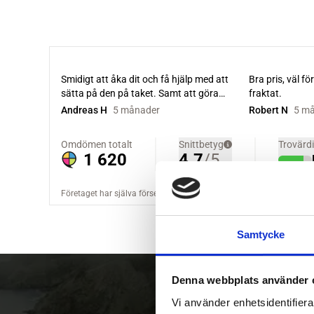
Samtycke
Denna webbplats använder 
Vi använder enhetsidentifierar