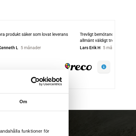
Om
andahålla funktioner för