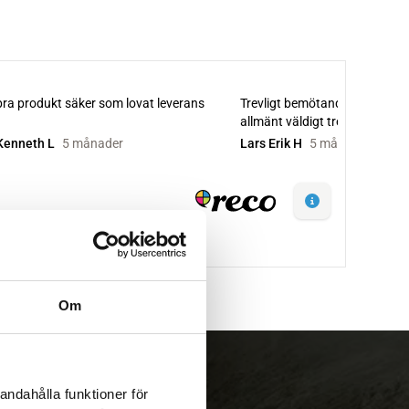
Om
andahålla funktioner för