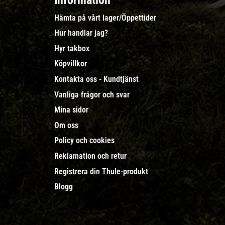
Information
Hämta på vårt lager/Öppettider
Hur handlar jag?
Hyr takbox
Köpvillkor
Kontakta oss - Kundtjänst
Vanliga frågor och svar
Mina sidor
Om oss
Policy och cookies
Reklamation och retur
Registrera din Thule-produkt
Blogg