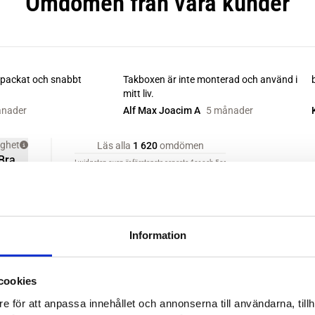
Information
cookies
e för att anpassa innehållet och annonserna till användarna, tillh