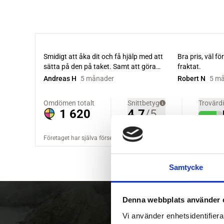
Samtycke
Denna webbplats använder 
Vi använder enhetsidentifierar