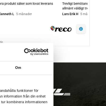
Om
andahålla funktioner för
n information från din enhet
 tur kombinera informationen