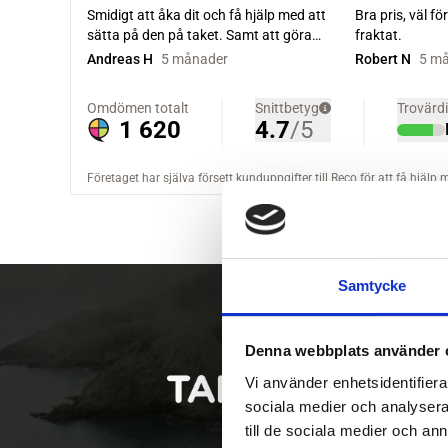
Samtycke
Denna webbplats använder 
Vi använder enhetsidentifierar
sociala medier och analysera 
till de sociala medier och a