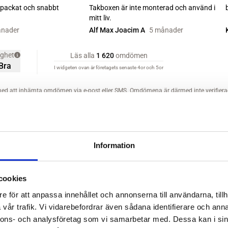
Information
cookies
e för att anpassa innehållet och annonserna till användarna, tillh
vår trafik. Vi vidarebefordrar även sådana identifierare och anna
nnons- och analysföretag som vi samarbetar med. Dessa kan i sin