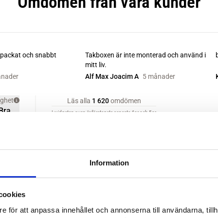
Information
cookies
e för att anpassa innehållet och annonserna till användarna, tillh