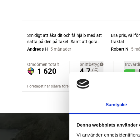
Samtycke
Denna webbplats använder 
Vi använder enhetsidentifierar