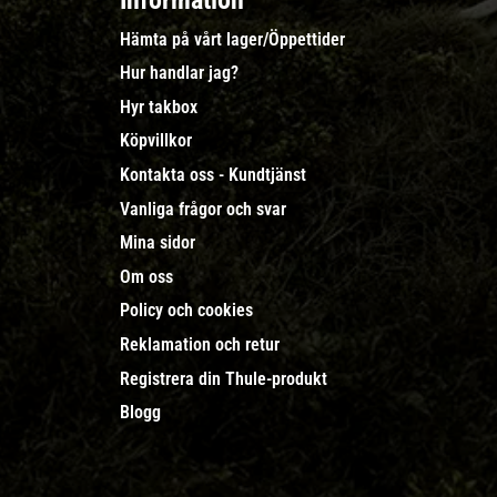
Information
Hämta på vårt lager/Öppettider
Hur handlar jag?
Hyr takbox
Köpvillkor
Kontakta oss - Kundtjänst
Vanliga frågor och svar
Mina sidor
Om oss
Policy och cookies
Reklamation och retur
Registrera din Thule-produkt
Blogg