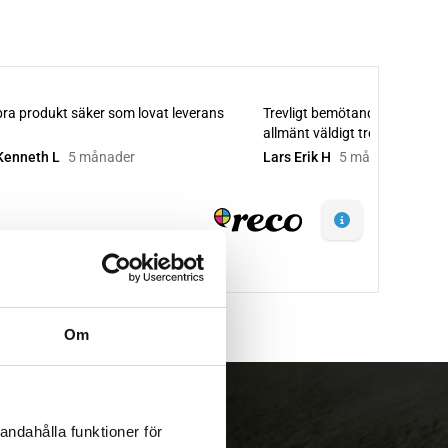
Om
andahålla funktioner för