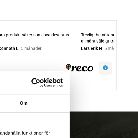
Om
andahålla funktioner för