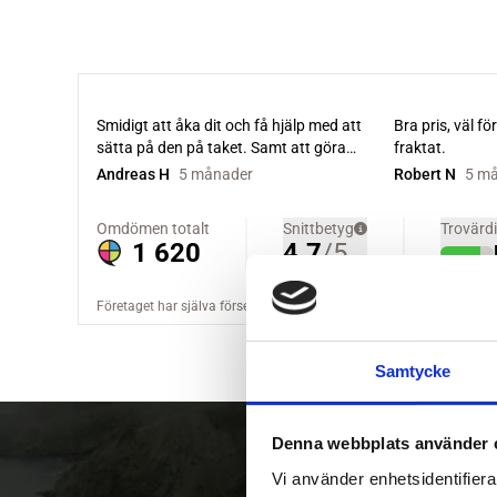
Samtycke
Denna webbplats använder 
Vi använder enhetsidentifierar