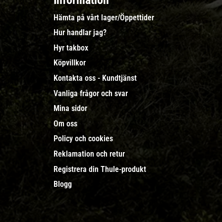
Information
Hämta på vårt lager/Öppettider
Hur handlar jag?
Hyr takbox
Köpvillkor
Kontakta oss - Kundtjänst
Vanliga frågor och svar
Mina sidor
Om oss
Policy och cookies
Reklamation och retur
Registrera din Thule-produkt
Blogg