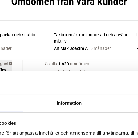
Information
cookies
e för att anpassa innehållet och annonserna till användarna, tillh