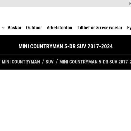
t
Väskor
Outdoor
Arbetsfordon
Tillbehör & reservdelar
F
MINI COUNTRYMAN 5-DR SUV 2017-2024
MINI COUNTRYMAN
SUV
MINI COUNTRYMAN 5-DR SUV 2017-