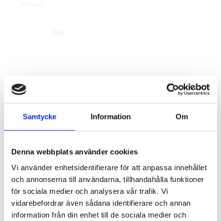
3 945
kr
Samtycke
Information
Om
Denna webbplats använder cookies
Vi använder enhetsidentifierare för att anpassa innehållet
och annonserna till användarna, tillhandahålla funktioner
för sociala medier och analysera vår trafik. Vi
vidarebefordrar även sådana identifierare och annan
information från din enhet till de sociala medier och