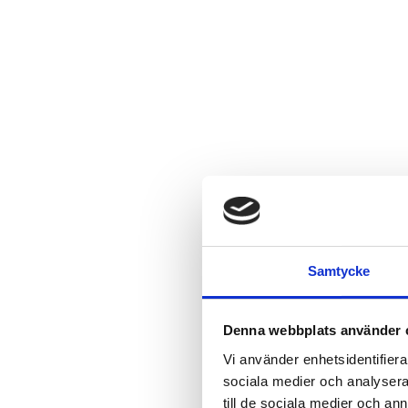
Samtycke
Denna webbplats använder 
Vi använder enhetsidentifierar
sociala medier och analysera 
till de sociala medier och a