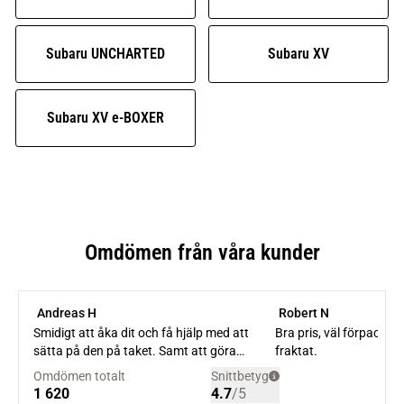
Subaru UNCHARTED
Subaru XV
Subaru XV e-BOXER