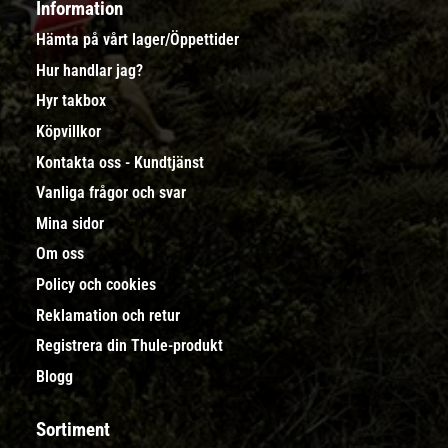
Information
Hämta på vårt lager/Öppettider
Hur handlar jag?
Hyr takbox
Köpvillkor
Kontakta oss - Kundtjänst
Vanliga frågor och svar
Mina sidor
Om oss
Policy och cookies
Reklamation och retur
Registrera din Thule-produkt
Blogg
Sortiment