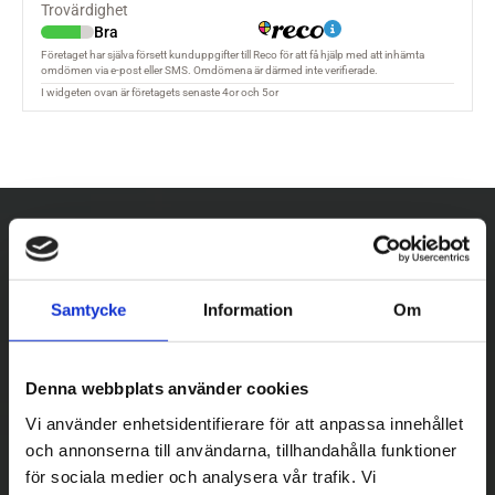
Samtycke
Information
Om
Denna webbplats använder cookies
Vi använder enhetsidentifierare för att anpassa innehållet
och annonserna till användarna, tillhandahålla funktioner
för sociala medier och analysera vår trafik. Vi