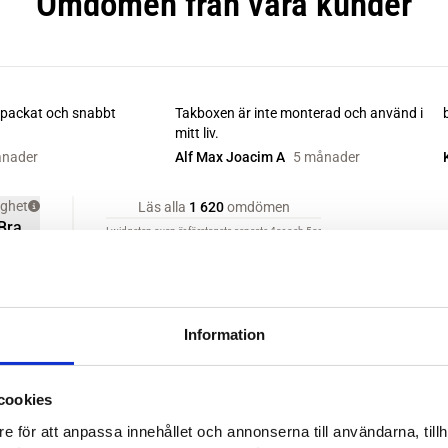
Information
cookies
e för att anpassa innehållet och annonserna till användarna, tillh