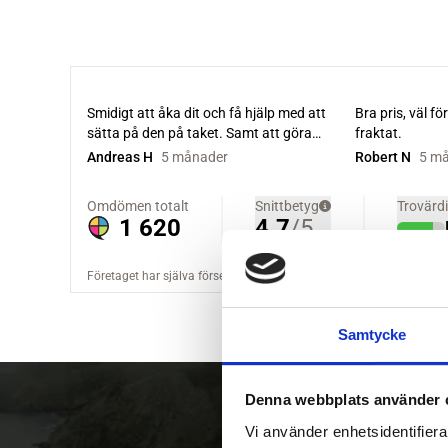
Samtycke
Denna webbplats använder 
Vi använder enhetsidentifierar