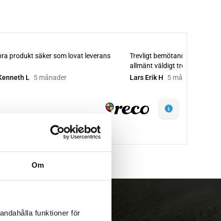
Om
andahålla funktioner för