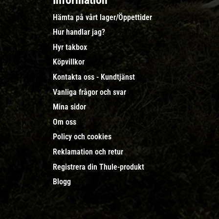
Information
Hämta på vårt lager/Öppettider
Hur handlar jag?
Hyr takbox
Köpvillkor
Kontakta oss - Kundtjänst
Vanliga frågor och svar
Mina sidor
Om oss
Policy och cookies
Reklamation och retur
Registrera din Thule-produkt
Blogg