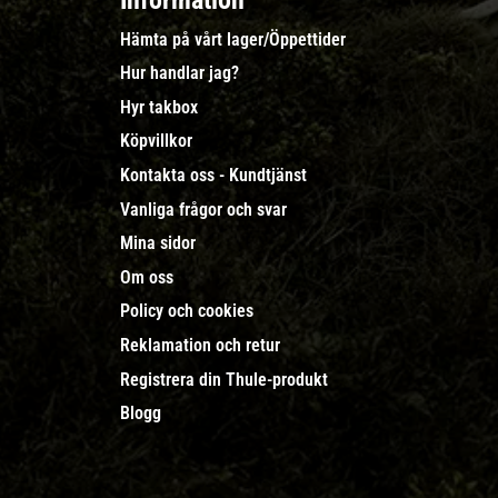
Information
Hämta på vårt lager/Öppettider
Hur handlar jag?
Hyr takbox
Köpvillkor
Kontakta oss - Kundtjänst
Vanliga frågor och svar
Mina sidor
Om oss
Policy och cookies
Reklamation och retur
Registrera din Thule-produkt
Blogg