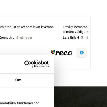
Om
andahålla funktioner för