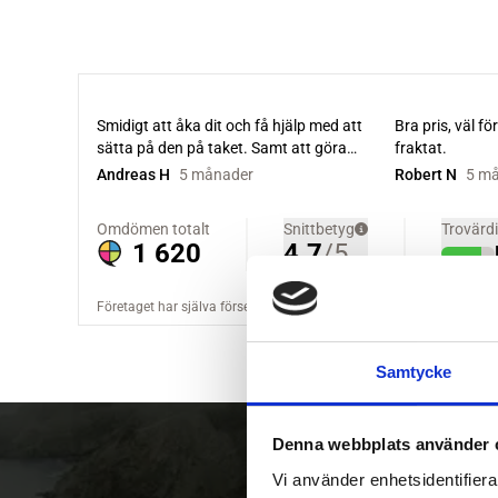
Samtycke
Denna webbplats använder 
Vi använder enhetsidentifierar