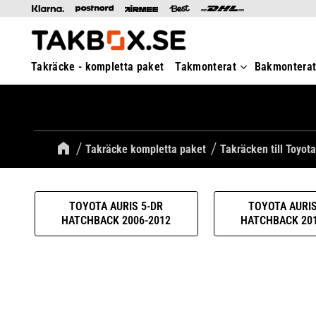
Takräcke - kompletta paket
Takmonterat
Bakmontera
Takräcke kompletta paket
Takräcken till Toyota
TOYOTA AURIS 5-DR
TOYOTA AURIS
HATCHBACK 2006-2012
HATCHBACK 201