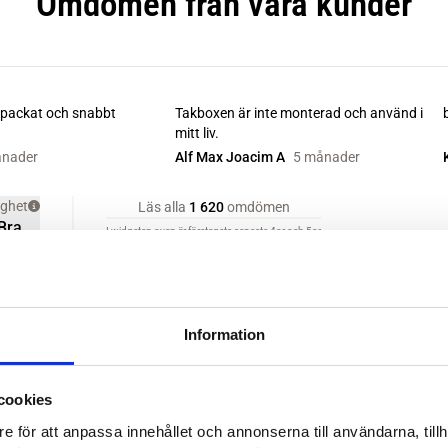
Information
cookies
e för att anpassa innehållet och annonserna till användarna, tillh