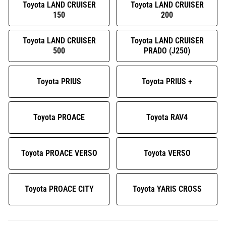
Toyota LAND CRUISER
Toyota LAND CRUISER
150
200
Toyota LAND CRUISER
Toyota LAND CRUISER
500
PRADO (J250)
Toyota PRIUS
Toyota PRIUS +
Toyota PROACE
Toyota RAV4
Toyota PROACE VERSO
Toyota VERSO
Toyota PROACE CITY
Toyota YARIS CROSS