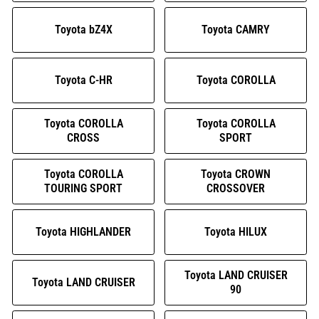
Toyota bZ4X
Toyota CAMRY
Toyota C-HR
Toyota COROLLA
Toyota COROLLA
Toyota COROLLA
CROSS
SPORT
Toyota COROLLA
Toyota CROWN
TOURING SPORT
CROSSOVER
Toyota HIGHLANDER
Toyota HILUX
Toyota LAND CRUISER
Toyota LAND CRUISER
90