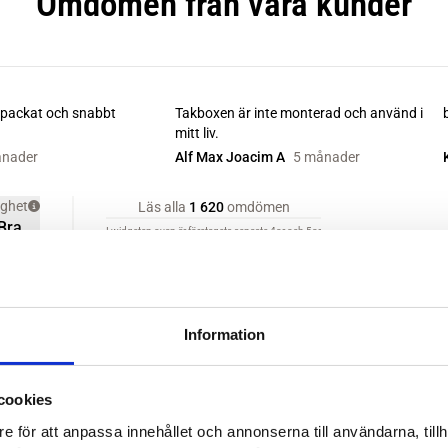
Information
cookies
e för att anpassa innehållet och annonserna till användarna, tillh