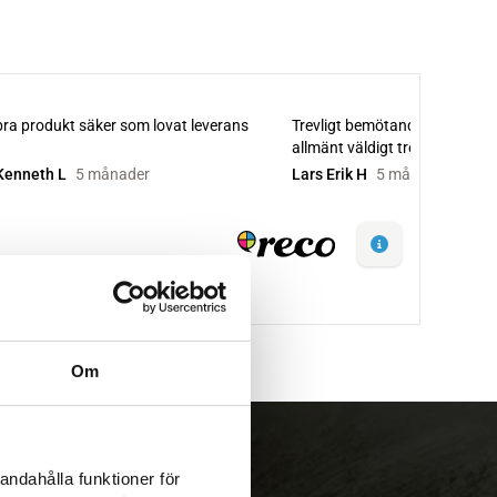
Om
andahålla funktioner för