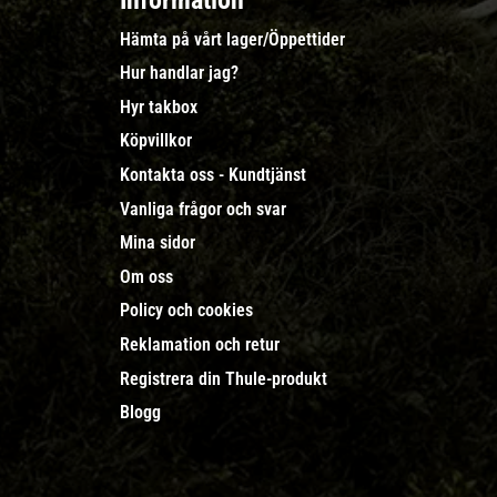
Information
Hämta på vårt lager/Öppettider
Hur handlar jag?
Hyr takbox
Köpvillkor
Kontakta oss - Kundtjänst
Vanliga frågor och svar
Mina sidor
Om oss
Policy och cookies
Reklamation och retur
Registrera din Thule-produkt
Blogg