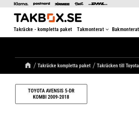
Takräcke - kompletta paket
Takmonterat
Bakmontera
Takräcke kompletta paket
Takräcken till Toyota
TOYOTA AVENSIS 5-DR
KOMBI 2009-2018