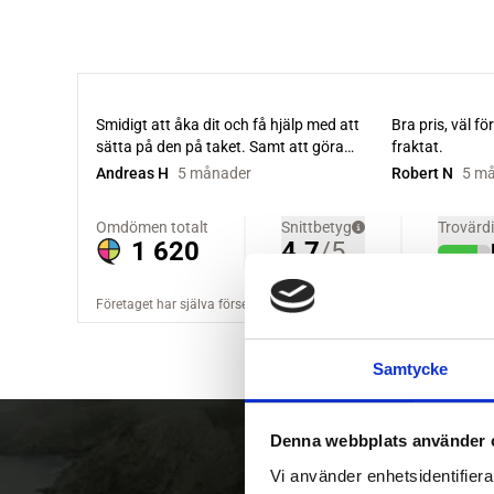
Samtycke
Denna webbplats använder 
Vi använder enhetsidentifierar