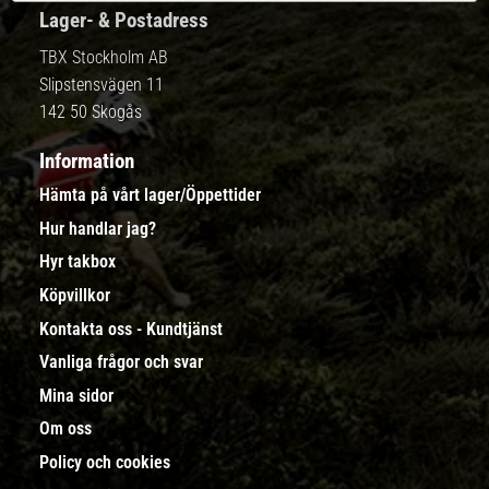
Lager- & Postadress
TBX Stockholm AB
Slipstensvägen 11
142 50 Skogås
Information
Hämta på vårt lager/Öppettider
Hur handlar jag?
Hyr takbox
Köpvillkor
Kontakta oss - Kundtjänst
Vanliga frågor och svar
Mina sidor
Om oss
Policy och cookies