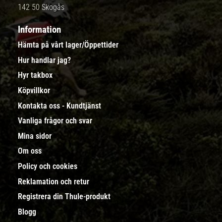
142 50 Skogås
Information
Hämta på vårt lager/Öppettider
Hur handlar jag?
Hyr takbox
Köpvillkor
Kontakta oss - Kundtjänst
Vanliga frågor och svar
Mina sidor
Om oss
Policy och cookies
Reklamation och retur
Registrera din Thule-produkt
Blogg